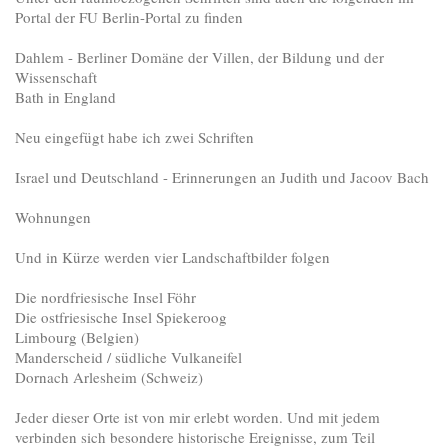
Portal der FU Berlin-Portal zu finden
Dahlem - Berliner Domäne der Villen, der Bildung und der
Wissenschaft
Bath in England
Neu eingefügt habe ich zwei Schriften
Israel und Deutschland - Erinnerungen an Judith und Jacoov Bach
Wohnungen
Und in Kürze werden vier Landschaftbilder folgen
Die nordfriesische Insel Föhr
Die ostfriesische Insel Spiekeroog
Limbourg (Belgien)
Manderscheid / südliche Vulkaneifel
Dornach Arlesheim (Schweiz)
Jeder dieser Orte ist von mir erlebt worden. Und mit jedem
verbinden sich besondere historische Ereignisse, zum Teil